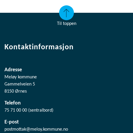
Til toppen
Kontaktinformasjon
Adresse
Meløy kommune
Gammelveien 5
8150 Ørnes
Telefon
75 71 00 00 (sentralbord)
E-post
postmottak@meloy.kommune.no