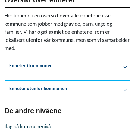
Oversikt over enheter
Her finner du en oversikt over alle enhetene i vår
kommune som jobber med gravide, barn, unge og
familier. Vi har også samlet de enhetene, som er
lokalisert utenfor vår kommune, men som vi samarbeider
med.
Enheter i kommunen
Enheter utenfor kommunen
De andre nivåene
Ilag på kommunenivå