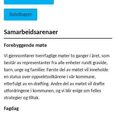
Stafettloggen
Samarbeidsarenaer
Forebyggende møte
Vi gjennomfører tverrfaglige møter to ganger i året, som
består av representanter fra alle enheter rundt gravide,
barn, unge og familier. Første del av møtet vil inneholde
en status over oppvektsvilkårene i vår kommune,
etterfulgt av en drøfting. Andre del av møtet vil drøfte
utfordringene i kommunen, og vi blir enige om felles
strategier og tiltak.
Fagdag