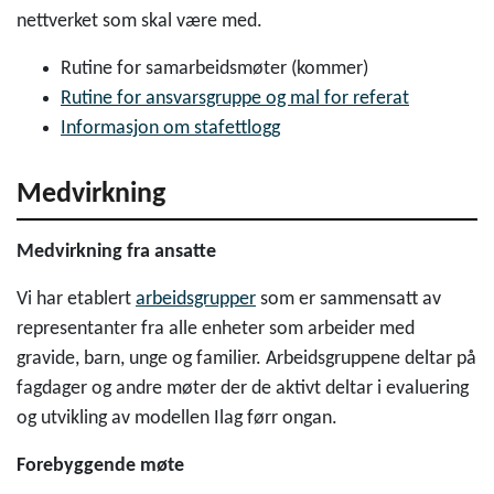
nettverket som skal være med.
Rutine for samarbeidsmøter (kommer)
Rutine for ansvarsgruppe og mal for referat
Informasjon om stafettlogg
Medvirkning
Medvirkning fra ansatte
Vi har etablert
arbeidsgrupper
som er sammensatt av
representanter fra alle enheter som arbeider med
gravide, barn, unge og familier. Arbeidsgruppene deltar på
fagdager og andre møter der de aktivt deltar i evaluering
og utvikling av modellen Ilag førr ongan.
Forebyggende møte