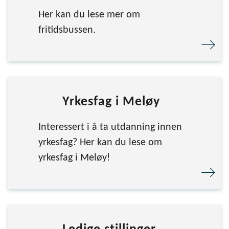
Her kan du lese mer om
fritidsbussen.
Yrkesfag i Meløy
Interessert i å ta utdanning innen
yrkesfag? Her kan du lese om
yrkesfag i Meløy!