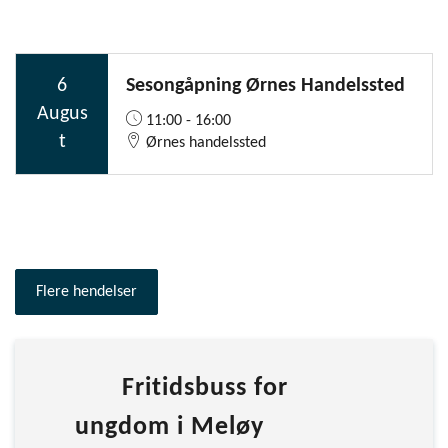
Flere hendelser
Fritidsbuss for
ungdom i Meløy