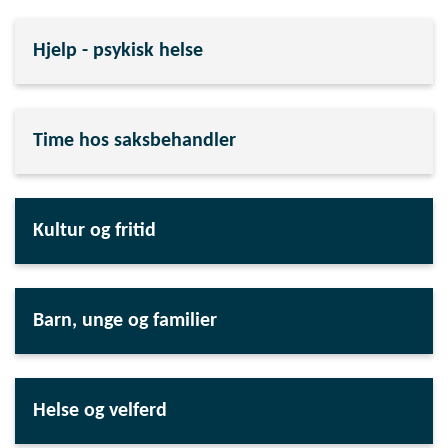
Hjelp - psykisk helse
Time hos saksbehandler
Kultur og fritid
Barn, unge og familier
Helse og velferd