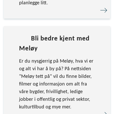
planlegge litt.
Bli bedre kjent med
Meløy
Er du nysgjerrig på Meløy, hva vi er
og alt vi har å by på? På nettsiden
"Meløy tett på" vil du finne bilder,
filmer og informasjon om alt fra
våre bygder, frivillighet, ledige
jobber i offentlig og privat sektor,
kulturtilbud og mye mer.