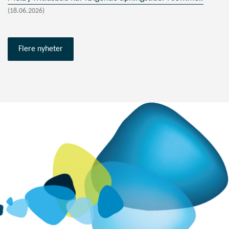
(18.06.2026)
Flere nyheter