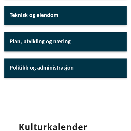
Teknisk og eiendom
Plan, utvikling og næring
Politikk og administrasjon
Kulturkalender