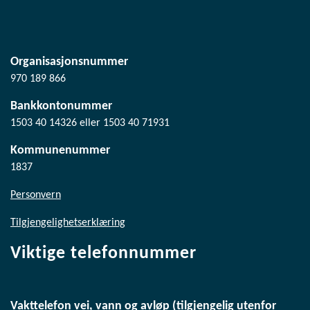
Organisasjonsnummer
970 189 866
Bankkontonummer
1503 40 14326 eller 1503 40 71931
Kommunenummer
1837
Personvern
Tilgjengelighetserklæring
Viktige telefonnummer
Vakttelefon vei, vann og avløp (tilgjengelig utenfor