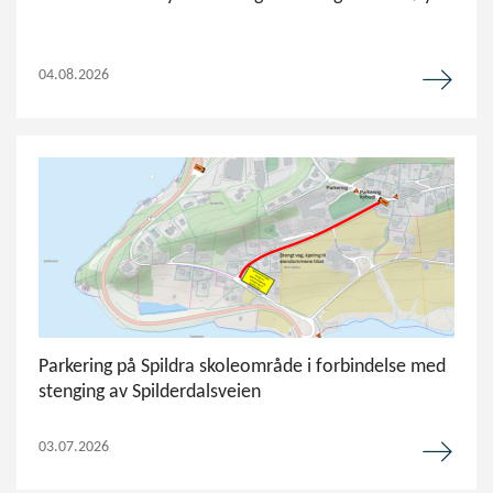
04.08.2026
Parkering på Spildra skoleområde i forbindelse med
stenging av Spilderdalsveien
03.07.2026