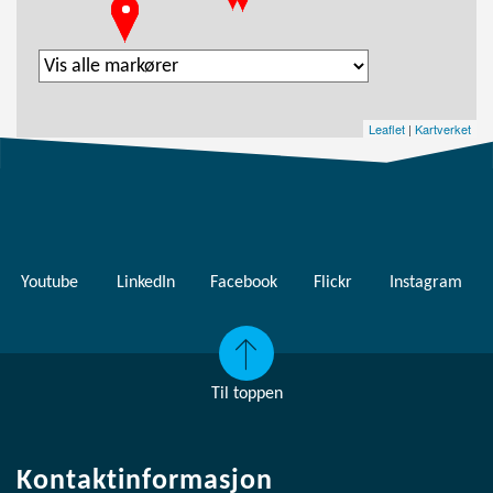
Leaflet
|
Kartverket
Youtube
LinkedIn
Facebook
Flickr
Instagram
Til toppen
Kontaktinformasjon