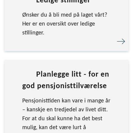
Ledige stillinger
Ønsker du å bli med på laget vårt?
Her er en oversikt over ledige
stillinger.
Planlegge litt - for en
god pensjonisttilværelse
Pensjonisttiden kan vare i mange år
– kanskje en tredjedel av livet ditt.
For at du skal kunne ha det best
mulig, kan det være lurt å