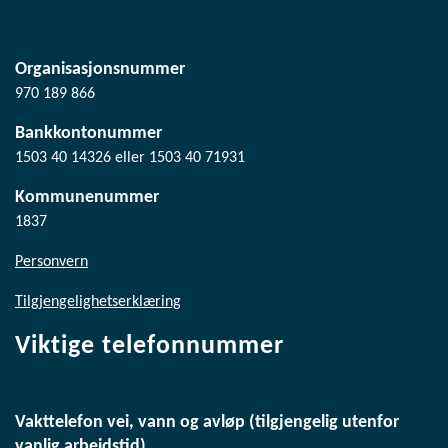
Organisasjonsnummer
970 189 866
Bankkontonummer
1503 40 14326 eller 1503 40 71931
Kommunenummer
1837
Personvern
Tilgjengelighetserklæring
Viktige telefonnummer
Vakttelefon vei, vann og avløp (tilgjengelig utenfor
vanlig arbeidstid)