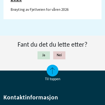
Brøyting av Fjellveien for våren 2026
Fant du det du lette etter?
Til toppen
Kontaktinformasjon