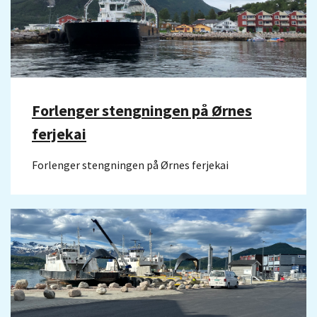
Forlenger stengningen på Ørnes
ferjekai
Forlenger stengningen på Ørnes ferjekai