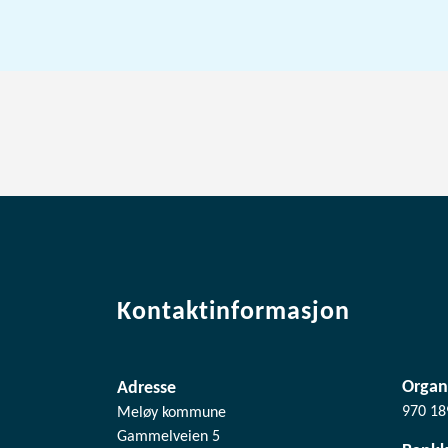
Kontaktinformasjon
Organ
Adresse
970 18
Meløy kommune
Gammelveien 5