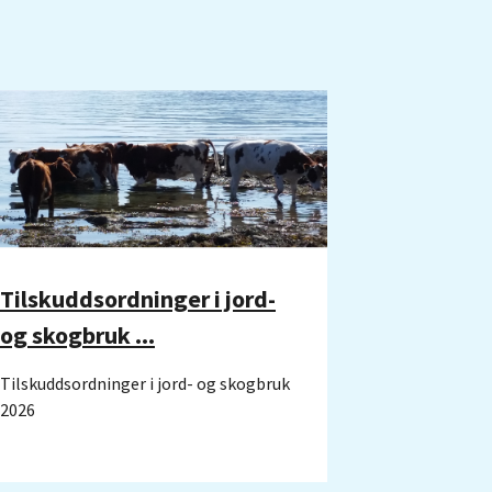
Tilskuddsordninger i jord-
og skogbruk ...
Tilskuddsordninger i jord- og skogbruk
2026