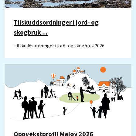
Tilskuddsordninger i jord- og
skogbruk ...
Tilskuddsordninger i jord- og skogbruk 2026
Oppvekstprofil Meløy 2026