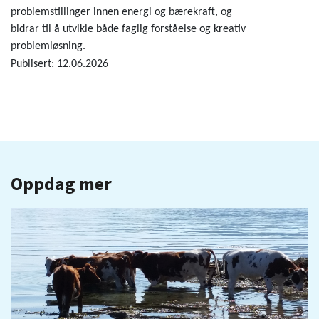
problemstillinger innen energi og bærekraft, og
bidrar til å utvikle både faglig forståelse og kreativ
problemløsning.
Publisert: 12.06.2026
Oppdag mer