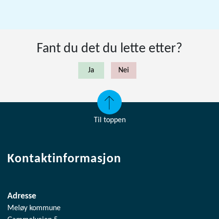
Fant du det du lette etter?
Til toppen
Kontaktinformasjon
Adresse
Meløy kommune