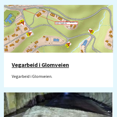
Vegarbeid i Glomveien
Vegarbeid i Glomveien.