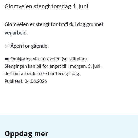
Glomveien stengt torsdag 4. juni
Glomveien er stengt for trafikk i dag grunnet
vegarbeid.
✅ Åpen for gående.
➡️ Omkjøring via Jæraveien (se skiltplan).
Stengingen kan bli forlenget til i morgen, 5. juni,
dersom arbeidet ikke blir ferdig i dag.
Publisert: 04.06.2026
Oppdag mer