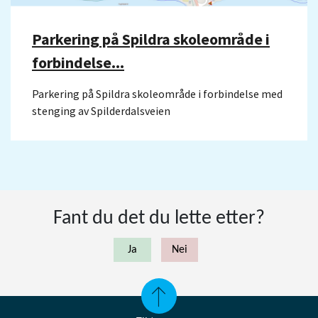
Parkering på Spildra skoleområde i
forbindelse...
Parkering på Spildra skoleområde i forbindelse med
stenging av Spilderdalsveien
Fant du det du lette etter?