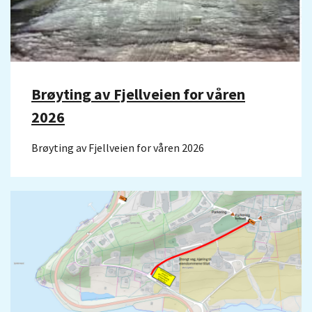
Brøyting av Fjellveien for våren
2026
Brøyting av Fjellveien for våren 2026