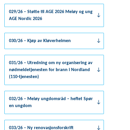
029/26 – Støtte til AGE 2026 Meløy og ung
AGE Nordic 2026
030/26 – Kjøp av Kløverheimen
031/26 – Utredning om ny organisering av
nødmeldetjenesten for brann i Nordland
(110-tjenesten)
032/26 – Meløy ungdomsråd – heftet Spør
en ungdom
033/26 – Ny renovasjonsforskrift