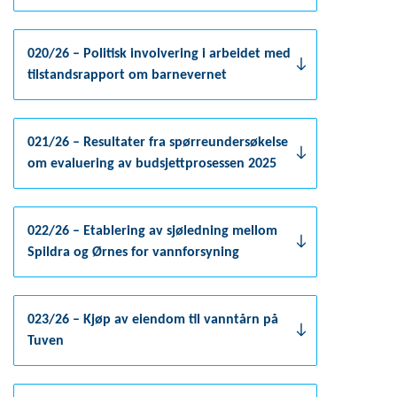
020/26 – Politisk involvering i arbeidet med
tilstandsrapport om barnevernet
021/26 – Resultater fra spørreundersøkelse
om evaluering av budsjettprosessen 2025
022/26 – Etablering av sjøledning mellom
Spildra og Ørnes for vannforsyning
023/26 – Kjøp av eiendom til vanntårn på
Tuven