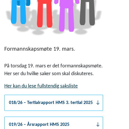
Formannskapsmøte 19. mars.
På torsdag 19. mars er det formannskapsmøte.
Her ser du hvilke saker som skal diskuteres.
Her kan du lese fullstendig saksliste
018/26 – Tertialrapport HMS 3. tertial 2025
019/26 – Årsrapport HMS 2025