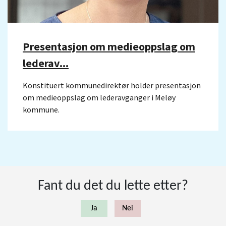
Presentasjon om medieoppslag om
lederav...
Konstituert kommunedirektør holder presentasjon
om medieoppslag om lederavganger i Meløy
kommune.
Fant du det du lette etter?