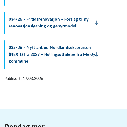
034/26 – Fritidsrenovasjon – Forslag til ny
renovasjonsløsning og gebyrmodell
035/26 – Nytt anbud Nordlandsekspressen
(NEX 1) fra 2027 – Høringsuttalelse fra Meløy
kommune
Publisert: 17.03.2026
Oppdag mer