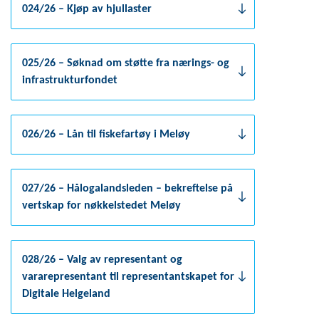
024/26 – Kjøp av hjullaster
025/26 – Søknad om støtte fra nærings- og
infrastrukturfondet
026/26 – Lån til fiskefartøy i Meløy
027/26 – Hålogalandsleden – bekreftelse på
vertskap for nøkkelstedet Meløy
028/26 – Valg av representant og
vararepresentant til representantskapet for
Digitale Helgeland